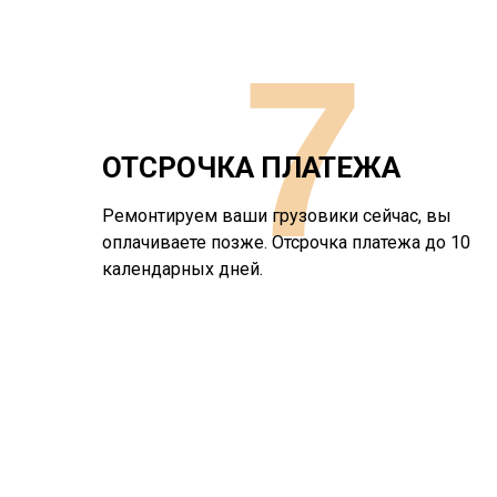
7
ОТСРОЧКА ПЛАТЕЖА
Ремонтируем ваши грузовики сейчас, вы
оплачиваете позже. Отсрочка платежа до 10
календарных дней.