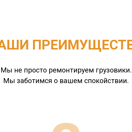
АШИ ПРЕИМУЩЕСТ
Мы не просто ремонтируем грузовики.
Мы заботимся о вашем спокойствии.