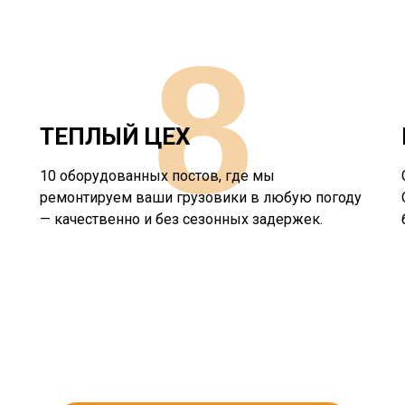
8
ТЕПЛЫЙ ЦЕХ
10 оборудованных постов, где мы
ремонтируем ваши грузовики в любую погоду
— качественно и без сезонных задержек.