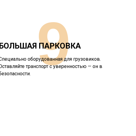
9
БОЛЬШАЯ ПАРКОВКА
Специально оборудованная для грузовиков.
Оставляйте транспорт с уверенностью — он в
безопасности.