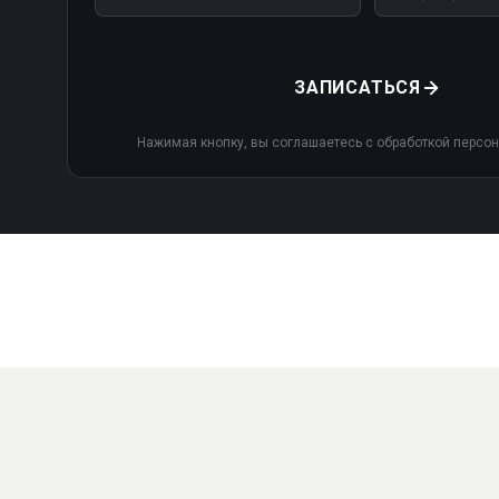
ЗАПИСАТЬСЯ
Нажимая кнопку, вы соглашаетесь с обработкой персо