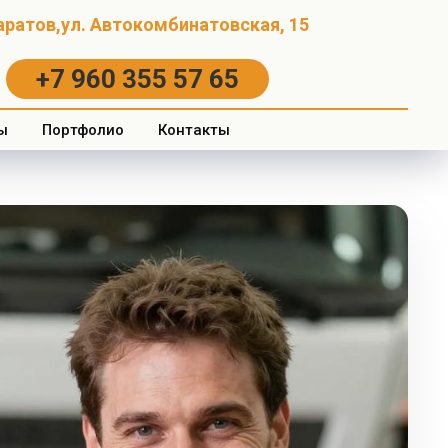
Саратов,ул. Автокомбинатовская, 15
+7 960 355 57 65
ы
Портфолио
Контакты