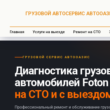
ГРУЗОВОЙ АВТОСЕРВИС АВТООАЗИ
Главная
Услуги на выезде
Ремонт на СТО
ГРУЗОВОЙ СЕРВИС АВТООАЗИС
Диагностика грузо
автомобилей Foton
на СТО и с выездо
Профессиональный ремонт и обслуживание груз