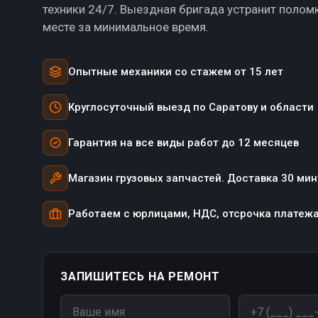
техники 24/7. Выездная бригада устранит полом
месте за минимальное время.
Опытные механики со стажем от 15 лет
Круглосуточный выезд по Саратову и области
Гарантия на все виды работ до 12 месяцев
Магазин грузовых запчастей. Доставка 30 мин
Работаем с юрлицами, НДС, отсрочка платеж
ЗАПИШИТЕСЬ НА РЕМОНТ