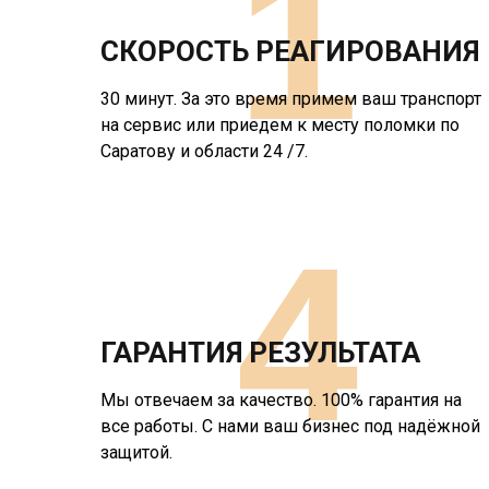
1
СКОРОСТЬ РЕАГИРОВАНИЯ
30 минут. За это время примем ваш транспорт
на сервис или приедем к месту поломки по
Саратову и области 24 /7.
4
ГАРАНТИЯ РЕЗУЛЬТАТА
Мы отвечаем за качество. 100% гарантия на
все работы. С нами ваш бизнес под надёжной
защитой.