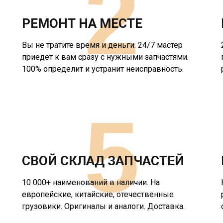
2
РЕМОНТ НА МЕСТЕ
Вы не тратите время и деньги. 24/7 мастер
приедет к вам сразу с нужными запчастями.
100% определит и устранит неисправность.
5
СВОЙ СКЛАД ЗАПЧАСТЕЙ
10 000+ наименований в наличии. На
европейские, китайские, отечественные
грузовики. Оригиналы и аналоги. Доставка.