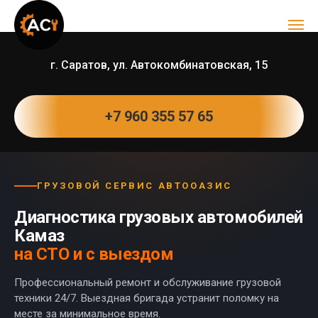
г. Саратов, ул. Автокомбинатовская, 15
+7 960 355 57 65
ГРУЗОВОЙ СЕРВИС АВТООАЗИС
Диагностика грузовых автомобилей
Камаз
на СТО и с выездом
Профессиональный ремонт и обслуживание грузовой
техники 24/7. Выездная бригада устранит поломку на
месте за минимальное время.