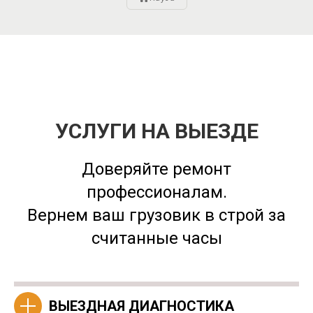
УСЛУГИ НА ВЫЕЗДЕ
Доверяйте ремонт
профессионалам.
Вернем ваш грузовик в строй за
считанные часы
ВЫЕЗДНАЯ ДИАГНОСТИКА