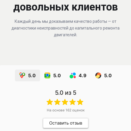
довольных клиентов
Каждый день мы доказываем качество работы — от
диагностики неисправностей до капитального ремонта
двигателей.
5.0
5.0
4.9
5.0
5.0
из 5
На основе
162
оценок
Оставить отзыв