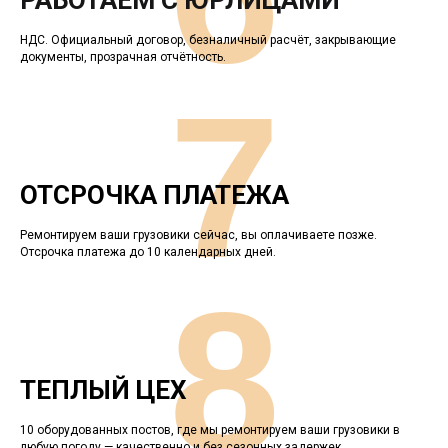
РАБОТАЕМ С ЮРЛИЦАМИ
НДС. Официальный договор, безналичный расчёт, закрывающие
документы, прозрачная отчётность.
7
ОТСРОЧКА ПЛАТЕЖА
Ремонтируем ваши грузовики сейчас, вы оплачиваете позже.
Отсрочка платежа до 10 календарных дней.
8
ТЕПЛЫЙ ЦЕХ
10 оборудованных постов, где мы ремонтируем ваши грузовики в
любую погоду — качественно и без сезонных задержек.