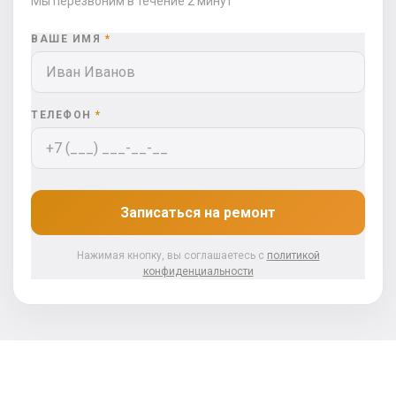
Мы перезвоним в течение 2 минут
ВАШЕ ИМЯ
*
ТЕЛЕФОН
*
Записаться на ремонт
Нажимая кнопку, вы соглашаетесь с
политикой
конфиденциальности