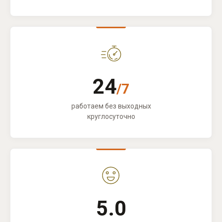
24
/7
работаем без выходных
круглосуточно
5.0