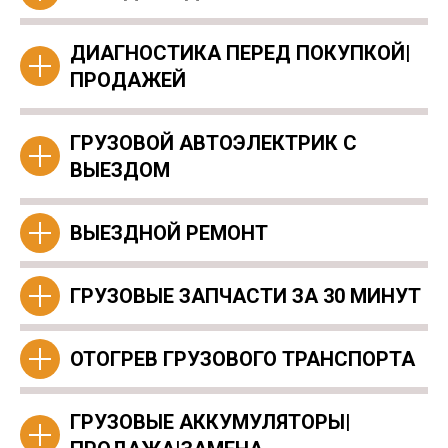
ДИАГНОСТИКА ПЕРЕД ПОКУПКОЙ|
ПРОДАЖЕЙ
ГРУЗОВОЙ АВТОЭЛЕКТРИК С
ВЫЕЗДОМ
ВЫЕЗДНОЙ РЕМОНТ
ГРУЗОВЫЕ ЗАПЧАСТИ ЗА 30 МИНУТ
ОТОГРЕВ ГРУЗОВОГО ТРАНСПОРТА
ГРУЗОВЫЕ АККУМУЛЯТОРЫ|