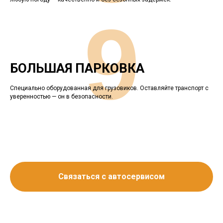
9
БОЛЬШАЯ ПАРКОВКА
Специально оборудованная для грузовиков. Оставляйте транспорт с
уверенностью — он в безопасности.
Связаться с автосервисом