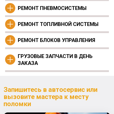
РЕМОНТ ПНЕВМОСИСТЕМЫ
РЕМОНТ ТОПЛИВНОЙ СИСТЕМЫ
РЕМОНТ БЛОКОВ УПРАВЛЕНИЯ
ГРУЗОВЫЕ ЗАПЧАСТИ В ДЕНЬ
ЗАКАЗА
Запишитесь в автосервис или
вызовите мастера к месту
поломки