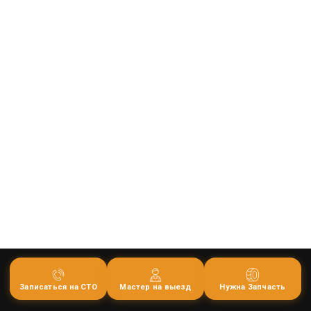
Записаться на СТО
Мастер на выезд
Нужна Запчасть