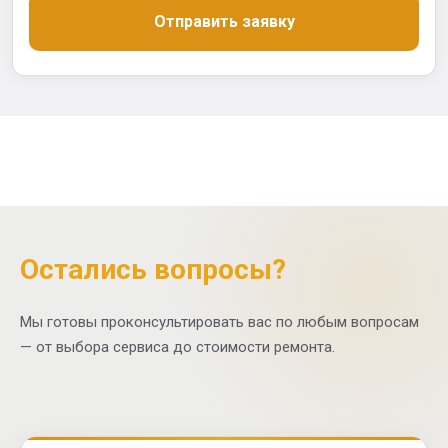
Отправить заявку
Остались вопросы?
Мы готовы проконсультировать вас по любым вопросам
— от выбора сервиса до стоимости ремонта.