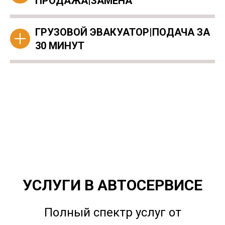
ПРОДАЖА|ЗАМЕНА
ГРУЗОВОЙ ЭВАКУАТОР|ПОДАЧА ЗА
30 МИНУТ
УСЛУГИ В АВТОСЕРВИСЕ
Полный спектр услуг от