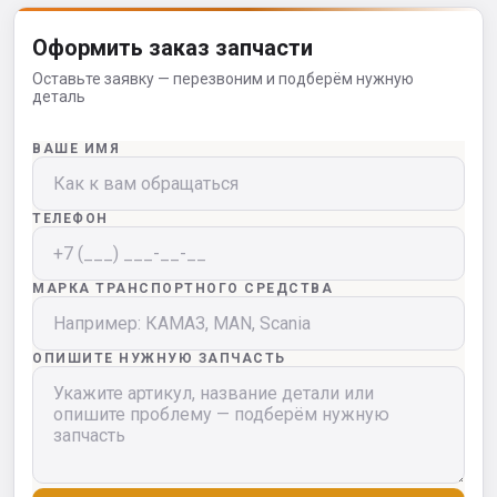
Оформить заказ запчасти
Оставьте заявку — перезвоним и подберём нужную
деталь
ВАШЕ ИМЯ
ТЕЛЕФОН
МАРКА ТРАНСПОРТНОГО СРЕДСТВА
ОПИШИТЕ НУЖНУЮ ЗАПЧАСТЬ