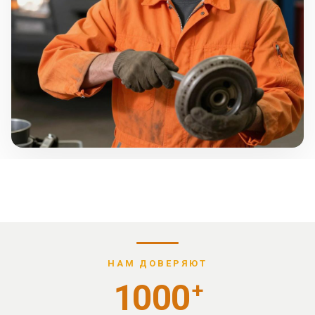
НАМ ДОВЕРЯЮТ
1000
+