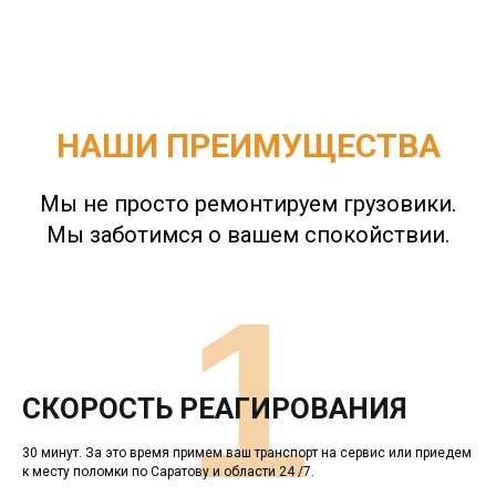
НАШИ ПРЕИМУЩЕСТВА
Мы не просто ремонтируем грузовики.
Мы заботимся о вашем спокойствии.
1
СКОРОСТЬ РЕАГИРОВАНИЯ
30 минут. За это время примем ваш транспорт на сервис или приедем
к месту поломки по Саратову и области 24 /7.