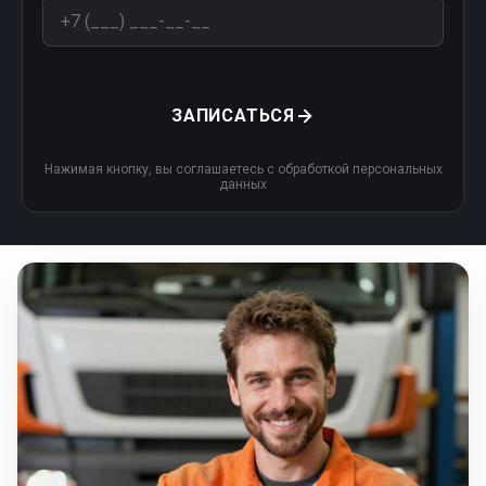
ЗАПИСАТЬСЯ
Нажимая кнопку, вы соглашаетесь с обработкой персональных
данных