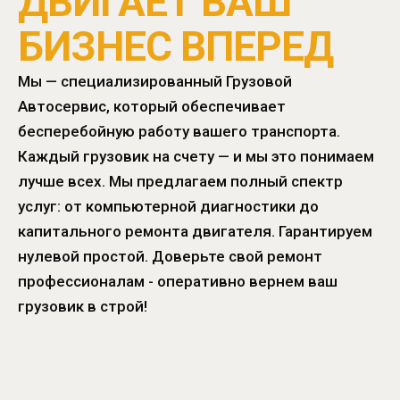
ДВИГАЕТ ВАШ
БИЗНЕС ВПЕРЕД
Мы — специализированный Грузовой
Автосервис, который обеспечивает
бесперебойную работу вашего транспорта.
Каждый грузовик на счету — и мы это понимаем
лучше всех. Мы предлагаем полный спектр
услуг: от компьютерной диагностики до
капитального ремонта двигателя. Гарантируем
нулевой простой. Доверьте свой ремонт
профессионалам - оперативно вернем ваш
грузовик в строй!