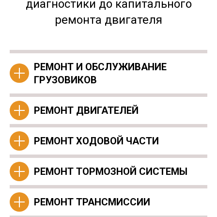
диагностики до капитального
ремонта двигателя
РЕМОНТ И ОБСЛУЖИВАНИЕ
ГРУЗОВИКОВ
РЕМОНТ ДВИГАТЕЛЕЙ
РЕМОНТ ХОДОВОЙ ЧАСТИ
РЕМОНТ ТОРМОЗНОЙ СИСТЕМЫ
РЕМОНТ ТРАНСМИССИИ