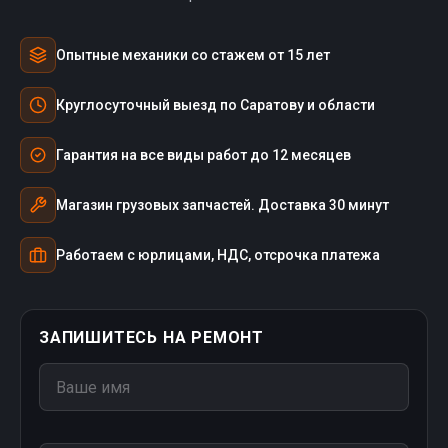
Опытные механики со стажем от 15 лет
Круглосуточный выезд по Саратову и области
Гарантия на все виды работ до 12 месяцев
Магазин грузовых запчастей. Доставка 30 минут
Работаем с юрлицами, НДС, отсрочка платежа
ЗАПИШИТЕСЬ НА РЕМОНТ