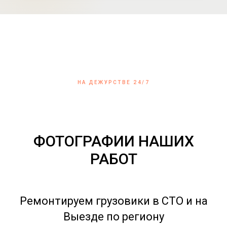
НА ДЕЖУРСТВЕ 24/7
ФОТОГРАФИИ НАШИХ
РАБОТ
Ремонтируем грузовики в СТО и на
Выезде по региону