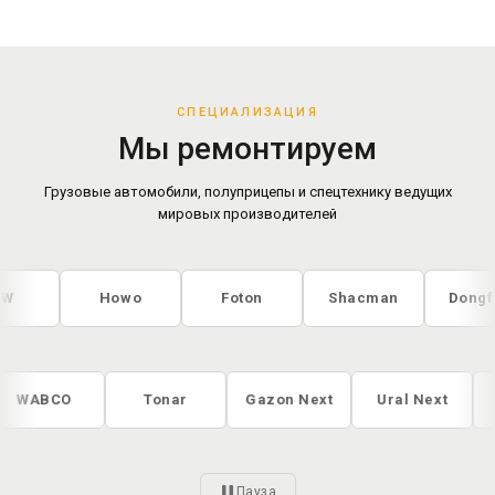
СПЕЦИАЛИЗАЦИЯ
Мы ремонтируем
Грузовые автомобили, полуприцепы и спецтехнику ведущих
мировых производителей
Howo
Foton
Shacman
Dongfeng
WABCO
Tonar
Gazon Next
Ural Nex
Пауза