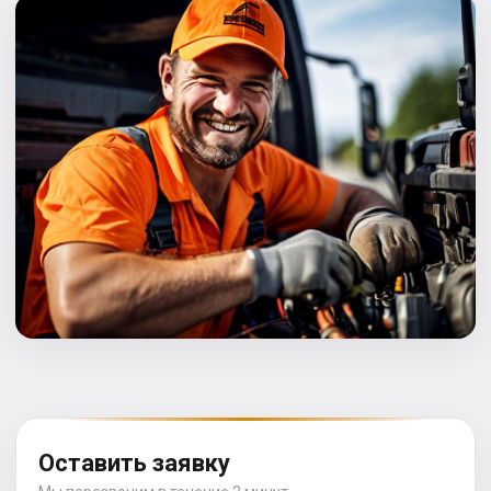
Оставить заявку