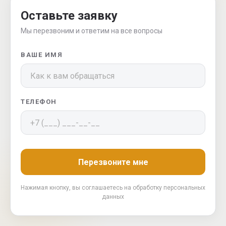
Оставьте заявку
Мы перезвоним и ответим на все вопросы
ВАШЕ ИМЯ
ТЕЛЕФОН
Перезвоните мне
Нажимая кнопку, вы соглашаетесь на обработку персональных
данных