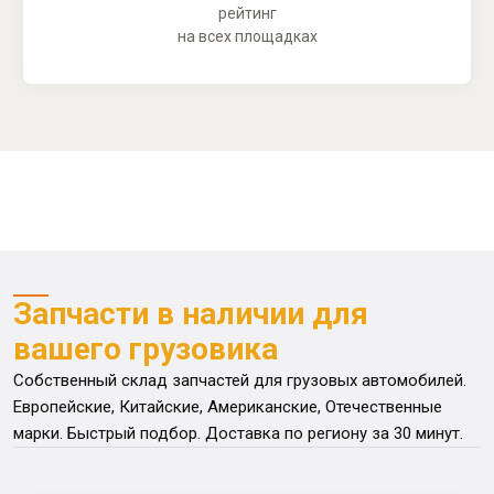
рейтинг
на всех площадках
Запчасти в наличии для
вашего грузовика
Собственный склад запчастей для грузовых автомобилей.
Европейские, Китайские, Американские, Отечественные
марки. Быстрый подбор. Доставка по региону за 30 минут.