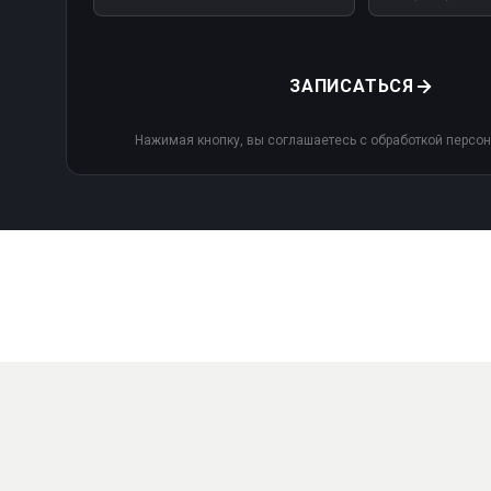
ЗАПИСАТЬСЯ
Нажимая кнопку, вы соглашаетесь с обработкой персо