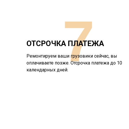
7
ОТСРОЧКА ПЛАТЕЖА
Ремонтируем ваши грузовики сейчас, вы
оплачиваете позже. Отсрочка платежа до 10
календарных дней.