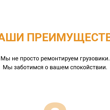
АШИ ПРЕИМУЩЕСТ
Мы не просто ремонтируем грузовики.
Мы заботимся о вашем спокойствии.