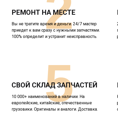
2
РЕМОНТ НА МЕСТЕ
Вы не тратите время и деньги. 24/7 мастер
приедет к вам сразу с нужными запчастями.
100% определит и устранит неисправность.
5
СВОЙ СКЛАД ЗАПЧАСТЕЙ
10 000+ наименований в наличии. На
европейские, китайские, отечественные
грузовики. Оригиналы и аналоги. Доставка.