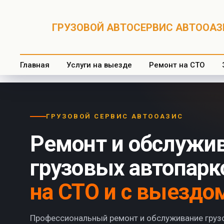
ГРУЗОВОЙ АВТОСЕРВИС АВТООАЗИ
Главная
Услуги на выезде
Ремонт на СТО
ГРУЗОВОЙ СЕРВИС АВТООАЗИС
Ремонт и обслужи
грузовых автопарк
на СТО и с выездо
Профессиональный ремонт и обслуживание груз