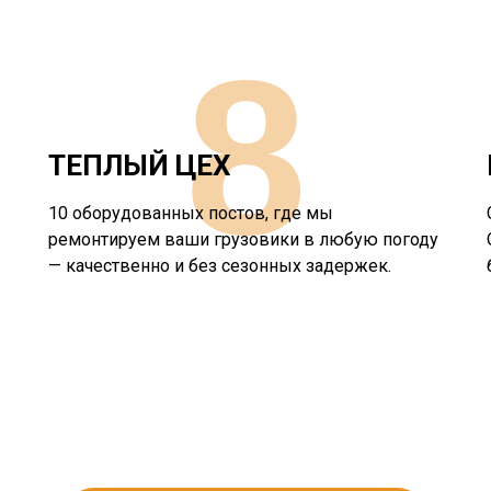
8
ТЕПЛЫЙ ЦЕХ
10 оборудованных постов, где мы
ремонтируем ваши грузовики в любую погоду
— качественно и без сезонных задержек.