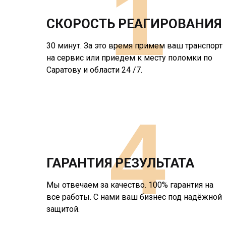
1
СКОРОСТЬ РЕАГИРОВАНИЯ
30 минут. За это время примем ваш транспорт
на сервис или приедем к месту поломки по
Саратову и области 24 /7.
4
ГАРАНТИЯ РЕЗУЛЬТАТА
Мы отвечаем за качество. 100% гарантия на
все работы. С нами ваш бизнес под надёжной
защитой.