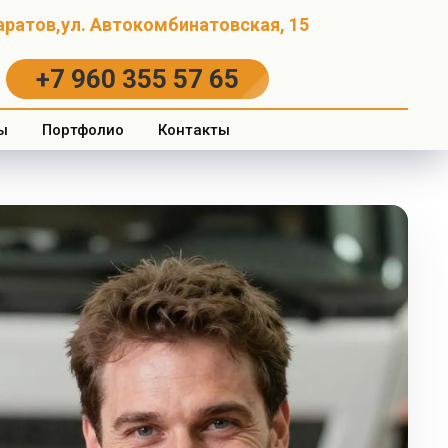
Саратов,ул. Автокомбинатовская, 15
+7 960 355 57 65
ы
Портфолио
Контакты