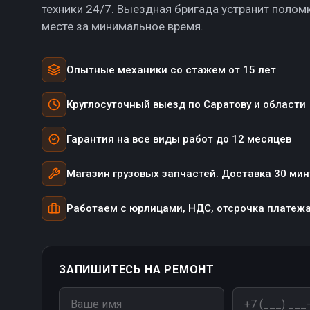
техники 24/7. Выездная бригада устранит полом
месте за минимальное время.
Опытные механики со стажем от 15 лет
Круглосуточный выезд по Саратову и области
Гарантия на все виды работ до 12 месяцев
Магазин грузовых запчастей. Доставка 30 мин
Работаем с юрлицами, НДС, отсрочка платеж
ЗАПИШИТЕСЬ НА РЕМОНТ