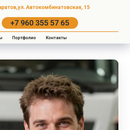
Саратов,ул. Автокомбинатовская, 15
+7 960 355 57 65
ы
Портфолио
Контакты