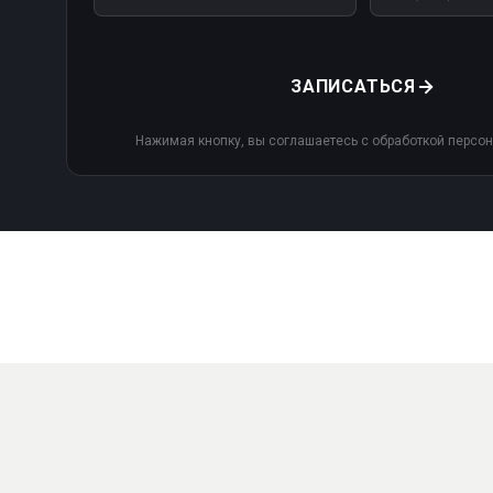
ЗАПИСАТЬСЯ
Нажимая кнопку, вы соглашаетесь с обработкой персо