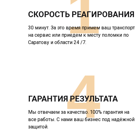
1
СКОРОСТЬ РЕАГИРОВАНИЯ
30 минут. За это время примем ваш транспорт
на сервис или приедем к месту поломки по
Саратову и области 24 /7.
4
ГАРАНТИЯ РЕЗУЛЬТАТА
Мы отвечаем за качество. 100% гарантия на
все работы. С нами ваш бизнес под надёжной
защитой.