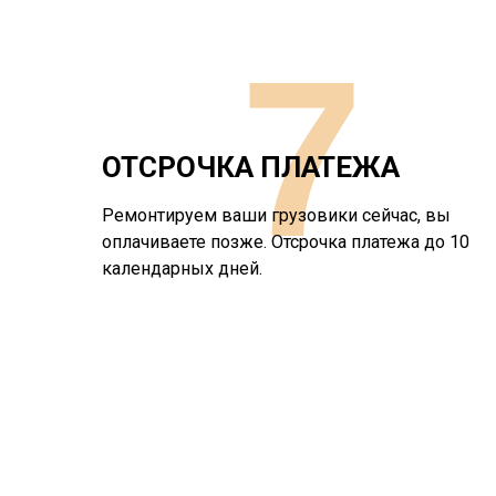
7
ОТСРОЧКА ПЛАТЕЖА
Ремонтируем ваши грузовики сейчас, вы
оплачиваете позже. Отсрочка платежа до 10
календарных дней.