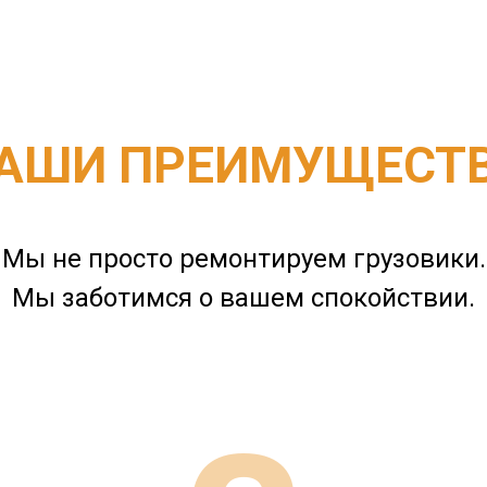
АШИ ПРЕИМУЩЕСТ
Мы не просто ремонтируем грузовики.
Мы заботимся о вашем спокойствии.