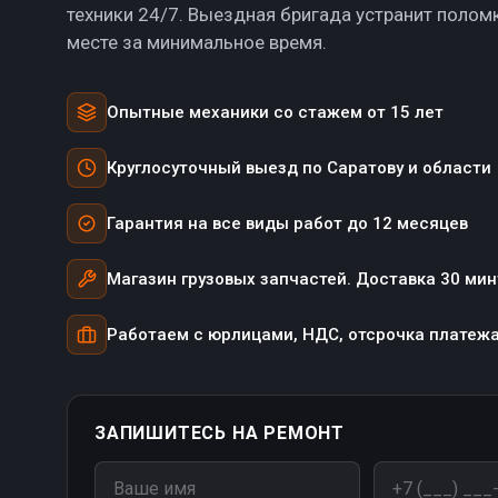
техники 24/7. Выездная бригада устранит полом
месте за минимальное время.
Опытные механики со стажем от 15 лет
Круглосуточный выезд по Саратову и области
Гарантия на все виды работ до 12 месяцев
Магазин грузовых запчастей. Доставка 30 мин
Работаем с юрлицами, НДС, отсрочка платеж
ЗАПИШИТЕСЬ НА РЕМОНТ