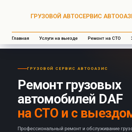
ГРУЗОВОЙ АВТОСЕРВИС АВТООАЗИ
Главная
Услуги на выезде
Ремонт на СТО
ГРУЗОВОЙ СЕРВИС АВТООАЗИС
Ремонт грузовых
автомобилей DAF
на СТО и с выездо
Профессиональный ремонт и обслуживание груз