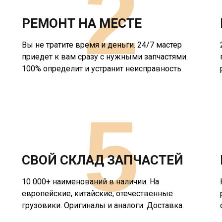
2
РЕМОНТ НА МЕСТЕ
Вы не тратите время и деньги. 24/7 мастер
приедет к вам сразу с нужными запчастями.
100% определит и устранит неисправность.
5
СВОЙ СКЛАД ЗАПЧАСТЕЙ
10 000+ наименований в наличии. На
европейские, китайские, отечественные
грузовики. Оригиналы и аналоги. Доставка.