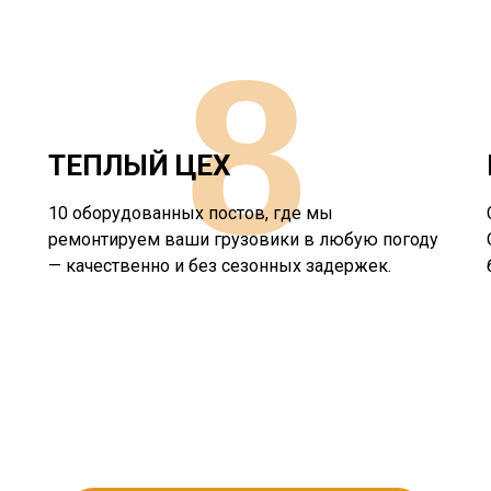
8
ТЕПЛЫЙ ЦЕХ
10 оборудованных постов, где мы
ремонтируем ваши грузовики в любую погоду
— качественно и без сезонных задержек.