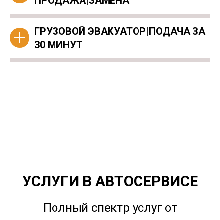
ПРОДАЖА|ЗАМЕНА
ГРУЗОВОЙ ЭВАКУАТОР|ПОДАЧА ЗА
30 МИНУТ
УСЛУГИ В АВТОСЕРВИСЕ
Полный спектр услуг от