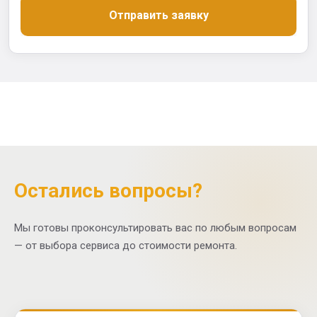
Отправить заявку
Остались вопросы?
Мы готовы проконсультировать вас по любым вопросам
— от выбора сервиса до стоимости ремонта.