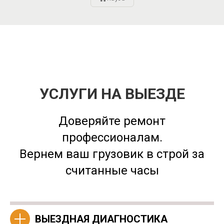
УСЛУГИ НА ВЫЕЗДЕ
Доверяйте ремонт
профессионалам.
Вернем ваш грузовик в строй за
считанные часы
ВЫЕЗДНАЯ ДИАГНОСТИКА