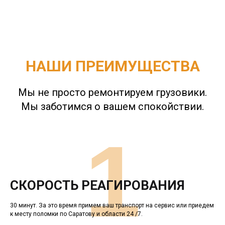
НАШИ ПРЕИМУЩЕСТВА
Мы не просто ремонтируем грузовики.
Мы заботимся о вашем спокойствии.
1
СКОРОСТЬ РЕАГИРОВАНИЯ
30 минут. За это время примем ваш транспорт на сервис или приедем
к месту поломки по Саратову и области 24 /7.