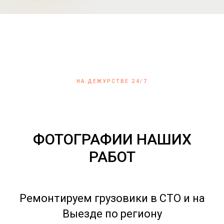
НА ДЕЖУРСТВЕ 24/7
ФОТОГРАФИИ НАШИХ
РАБОТ
Ремонтируем грузовики в СТО и на
Выезде по региону