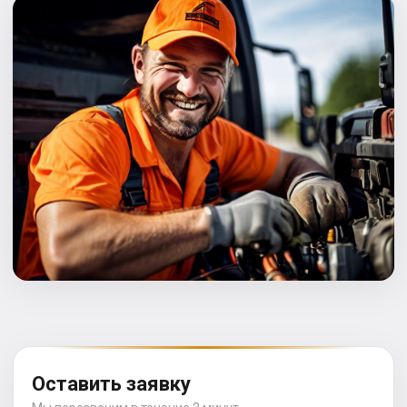
Оставить заявку