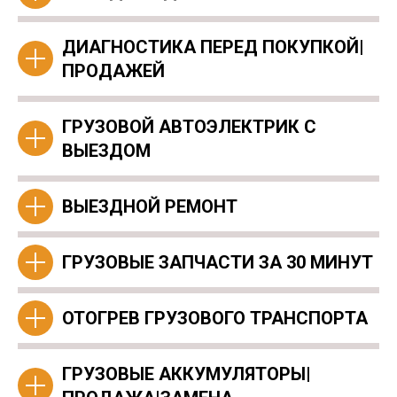
ДИАГНОСТИКА ПЕРЕД ПОКУПКОЙ|
ПРОДАЖЕЙ
ГРУЗОВОЙ АВТОЭЛЕКТРИК С
ВЫЕЗДОМ
ВЫЕЗДНОЙ РЕМОНТ
ГРУЗОВЫЕ ЗАПЧАСТИ ЗА 30 МИНУТ
ОТОГРЕВ ГРУЗОВОГО ТРАНСПОРТА
ГРУЗОВЫЕ АККУМУЛЯТОРЫ|