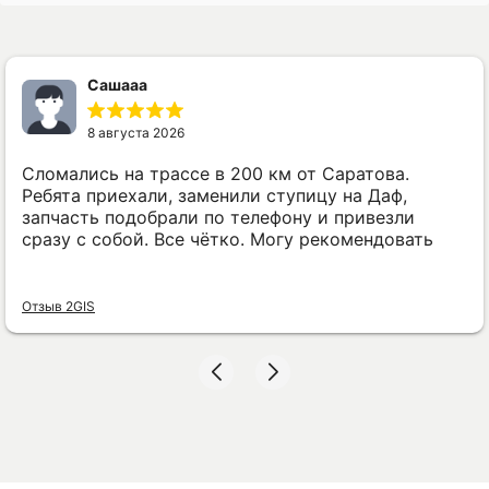
Сашааа
8 августа 2026
Сломались на трассе в 200 км от Саратова.
Ребята приехали, заменили ступицу на Даф,
запчасть подобрали по телефону и привезли
сразу с собой. Все чётко. Могу рекомендовать
Отзыв 2GIS