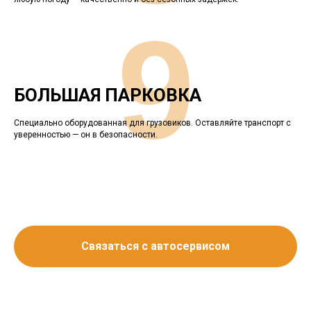
9
БОЛЬШАЯ ПАРКОВКА
Специально оборудованная для грузовиков. Оставляйте транспорт с
уверенностью — он в безопасности.
Связаться с автосервисом