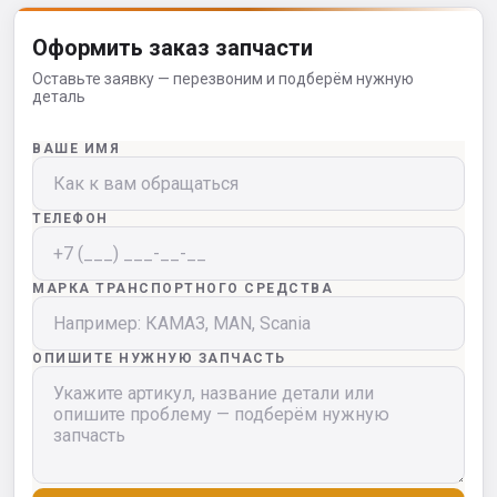
Оформить заказ запчасти
Оставьте заявку — перезвоним и подберём нужную
деталь
ВАШЕ ИМЯ
ТЕЛЕФОН
МАРКА ТРАНСПОРТНОГО СРЕДСТВА
ОПИШИТЕ НУЖНУЮ ЗАПЧАСТЬ