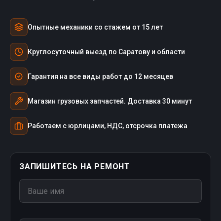
Опытные механики со стажем от 15 лет
Круглосуточный выезд по Саратову и области
Гарантия на все виды работ до 12 месяцев
Магазин грузовых запчастей. Доставка 30 минут
Работаем с юрлицами, НДС, отсрочка платежа
ЗАПИШИТЕСЬ НА РЕМОНТ