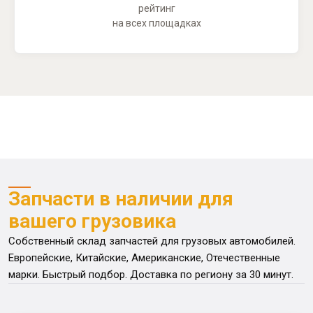
рейтинг
на всех площадках
Запчасти в наличии для
вашего грузовика
Собственный склад запчастей для грузовых автомобилей.
Европейские, Китайские, Американские, Отечественные
марки. Быстрый подбор. Доставка по региону за 30 минут.