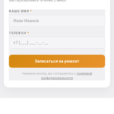
Мы перезвоним в течение 2 минут
ВАШЕ ИМЯ
*
ТЕЛЕФОН
*
Записаться на ремонт
Нажимая кнопку, вы соглашаетесь с
политикой
конфиденциальности