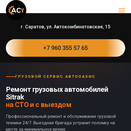
г. Саратов, ул. Автокомбинатовская, 15
+7 960 355 57 65
ГРУЗОВОЙ СЕРВИС АВТООАЗИС
Ремонт грузовых автомобилей
Sitrak
на СТО и с выездом
Профессиональный ремонт и обслуживание грузовой
техники 24/7. Выездная бригада устранит поломку на
месте за минимальное время.