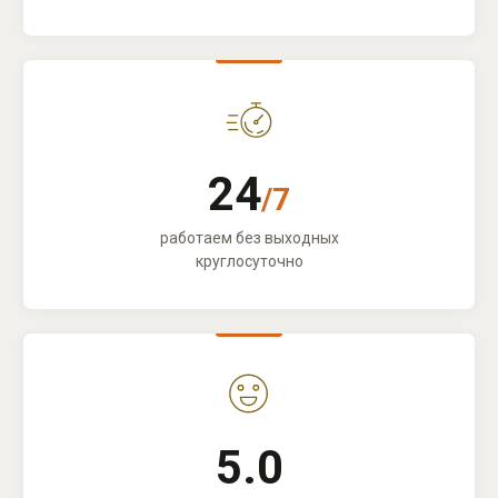
24
/7
работаем без выходных
круглосуточно
5.0