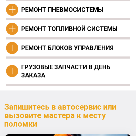
РЕМОНТ ПНЕВМОСИСТЕМЫ
РЕМОНТ ТОПЛИВНОЙ СИСТЕМЫ
РЕМОНТ БЛОКОВ УПРАВЛЕНИЯ
ГРУЗОВЫЕ ЗАПЧАСТИ В ДЕНЬ
ЗАКАЗА
Запишитесь в автосервис или
вызовите мастера к месту
поломки