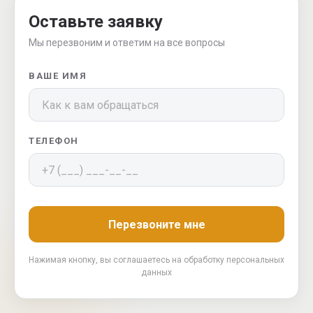
Оставьте заявку
Мы перезвоним и ответим на все вопросы
ВАШЕ ИМЯ
ТЕЛЕФОН
Перезвоните мне
Нажимая кнопку, вы соглашаетесь на обработку персональных
данных