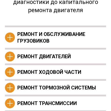
диагностики до капитального
ремонта двигателя
РЕМОНТ И ОБСЛУЖИВАНИЕ
ГРУЗОВИКОВ
РЕМОНТ ДВИГАТЕЛЕЙ
РЕМОНТ ХОДОВОЙ ЧАСТИ
РЕМОНТ ТОРМОЗНОЙ СИСТЕМЫ
РЕМОНТ ТРАНСМИССИИ