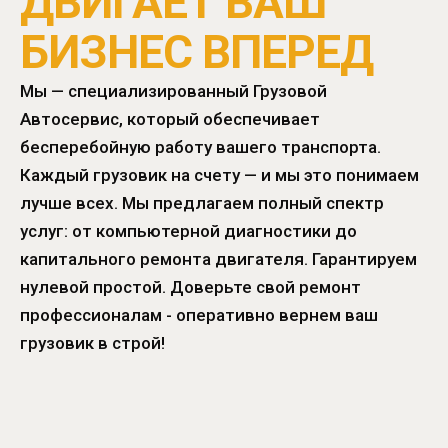
ДВИГАЕТ ВАШ
БИЗНЕС ВПЕРЕД
Мы — специализированный Грузовой
Автосервис, который обеспечивает
бесперебойную работу вашего транспорта.
Каждый грузовик на счету — и мы это понимаем
лучше всех. Мы предлагаем полный спектр
услуг: от компьютерной диагностики до
капитального ремонта двигателя. Гарантируем
нулевой простой. Доверьте свой ремонт
профессионалам - оперативно вернем ваш
грузовик в строй!