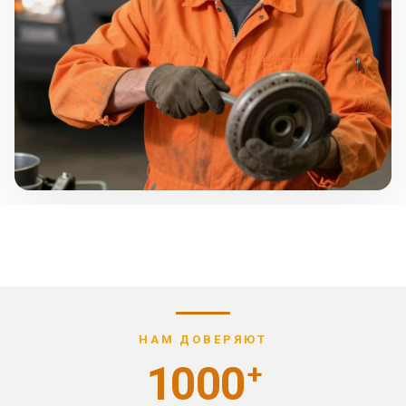
НАМ ДОВЕРЯЮТ
1000
+