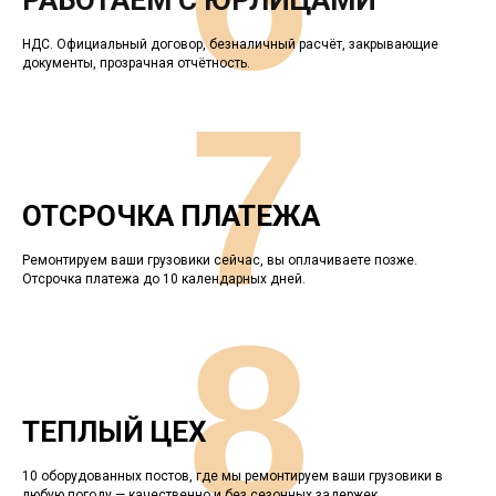
РАБОТАЕМ С ЮРЛИЦАМИ
НДС. Официальный договор, безналичный расчёт, закрывающие
документы, прозрачная отчётность.
7
ОТСРОЧКА ПЛАТЕЖА
Ремонтируем ваши грузовики сейчас, вы оплачиваете позже.
Отсрочка платежа до 10 календарных дней.
8
ТЕПЛЫЙ ЦЕХ
10 оборудованных постов, где мы ремонтируем ваши грузовики в
любую погоду — качественно и без сезонных задержек.