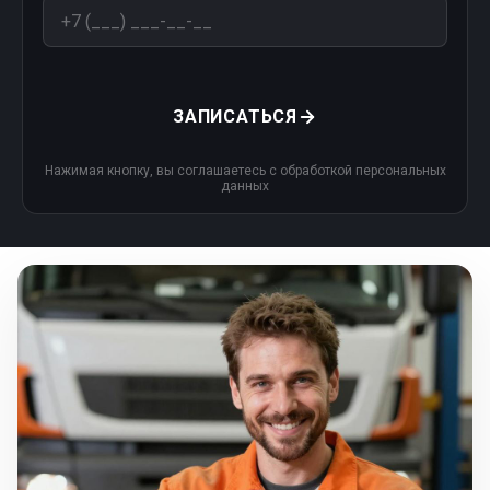
ЗАПИСАТЬСЯ
Нажимая кнопку, вы соглашаетесь с обработкой персональных
данных