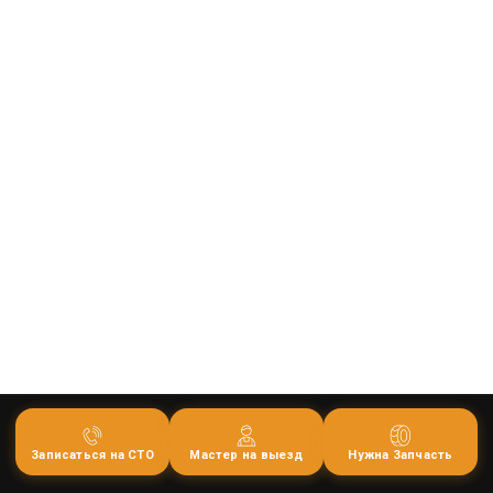
Записаться на СТО
Мастер на выезд
Нужна Запчасть