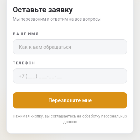
Оставьте заявку
Мы перезвоним и ответим на все вопросы
ВАШЕ ИМЯ
ТЕЛЕФОН
Перезвоните мне
Нажимая кнопку, вы соглашаетесь на обработку персональных
данных