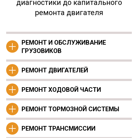
диагностики до капитального
ремонта двигателя
РЕМОНТ И ОБСЛУЖИВАНИЕ
ГРУЗОВИКОВ
РЕМОНТ ДВИГАТЕЛЕЙ
РЕМОНТ ХОДОВОЙ ЧАСТИ
РЕМОНТ ТОРМОЗНОЙ СИСТЕМЫ
РЕМОНТ ТРАНСМИССИИ