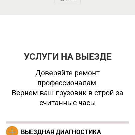
УСЛУГИ НА ВЫЕЗДЕ
Доверяйте ремонт
профессионалам.
Вернем ваш грузовик в строй за
считанные часы
ВЫЕЗДНАЯ ДИАГНОСТИКА