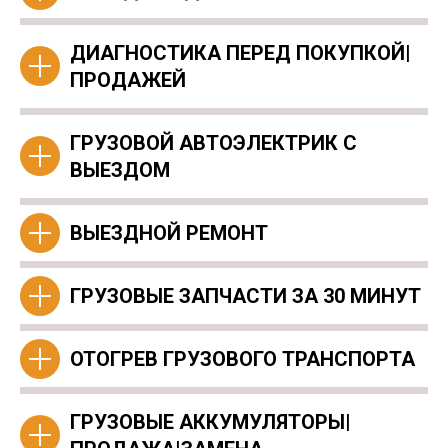
ДИАГНОСТИКА ПЕРЕД ПОКУПКОЙ|
ПРОДАЖЕЙ
ГРУЗОВОЙ АВТОЭЛЕКТРИК С
ВЫЕЗДОМ
ВЫЕЗДНОЙ РЕМОНТ
ГРУЗОВЫЕ ЗАПЧАСТИ ЗА 30 МИНУТ
ОТОГРЕВ ГРУЗОВОГО ТРАНСПОРТА
ГРУЗОВЫЕ АККУМУЛЯТОРЫ|