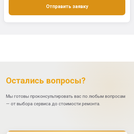
Отправить заявку
Остались вопросы?
Мы готовы проконсультировать вас по любым вопросам
— от выбора сервиса до стоимости ремонта.