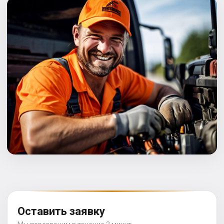
Оставить заявку