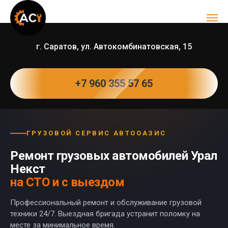
г. Саратов, ул. Автокомбинатовская, 15
+7 960 355 57 65
ГРУЗОВОЙ СЕРВИС АВТООАЗИС
Ремонт грузовых автомобилей Урал
Некст
на СТО и с выездом
Профессиональный ремонт и обслуживание грузовой
техники 24/7. Выездная бригада устранит поломку на
месте за минимальное время.