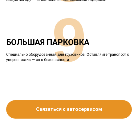
9
БОЛЬШАЯ ПАРКОВКА
Специально оборудованная для грузовиков. Оставляйте транспорт с
уверенностью — он в безопасности.
Связаться с автосервисом