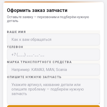
Оформить заказ запчасти
Оставьте заявку — перезвоним и подберём нужную
деталь
ВАШЕ ИМЯ
ТЕЛЕФОН
МАРКА ТРАНСПОРТНОГО СРЕДСТВА
ОПИШИТЕ НУЖНУЮ ЗАПЧАСТЬ