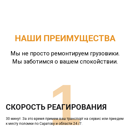
НАШИ ПРЕИМУЩЕСТВА
Мы не просто ремонтируем грузовики.
Мы заботимся о вашем спокойствии.
1
СКОРОСТЬ РЕАГИРОВАНИЯ
30 минут. За это время примем ваш транспорт на сервис или приедем
к месту поломки по Саратову и области 24 /7.