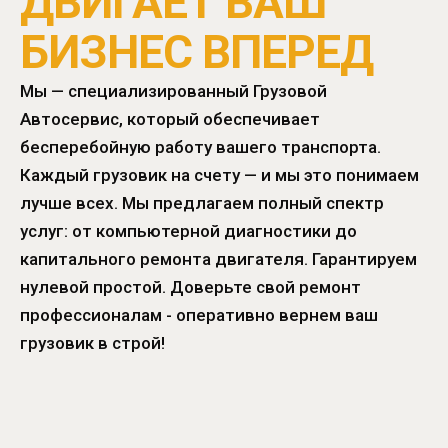
ДВИГАЕТ ВАШ
БИЗНЕС ВПЕРЕД
Мы — специализированный Грузовой
Автосервис, который обеспечивает
бесперебойную работу вашего транспорта.
Каждый грузовик на счету — и мы это понимаем
лучше всех. Мы предлагаем полный спектр
услуг: от компьютерной диагностики до
капитального ремонта двигателя. Гарантируем
нулевой простой. Доверьте свой ремонт
профессионалам - оперативно вернем ваш
грузовик в строй!