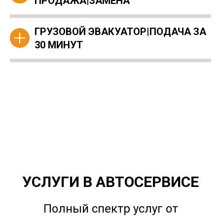
ПРОДАЖА|ЗАМЕНА
ГРУЗОВОЙ ЭВАКУАТОР|ПОДАЧА ЗА
30 МИНУТ
УСЛУГИ В АВТОСЕРВИСЕ
Полный спектр услуг от