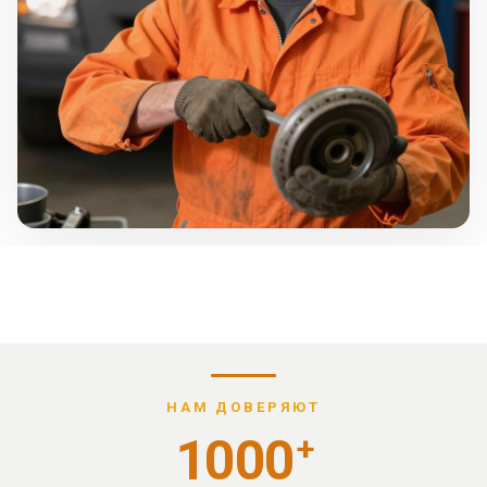
НАМ ДОВЕРЯЮТ
1000
+