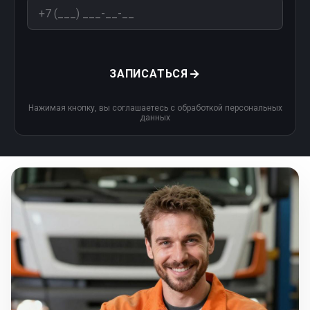
ЗАПИСАТЬСЯ
Нажимая кнопку, вы соглашаетесь с обработкой персональных
данных