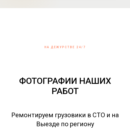
НА ДЕЖУРСТВЕ 24/7
ФОТОГРАФИИ НАШИХ
РАБОТ
Ремонтируем грузовики в СТО и на
Выезде по региону