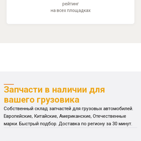
рейтинг
на всех площадках
Запчасти в наличии для
вашего грузовика
Собственный склад запчастей для грузовых автомобилей.
Европейские, Китайские, Американские, Отечественные
марки. Быстрый подбор. Доставка по региону за 30 минут.