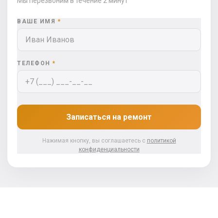
Мы перезвоним в течение 2 минут
ВАШЕ ИМЯ
*
ТЕЛЕФОН
*
Записаться на ремонт
Нажимая кнопку, вы соглашаетесь с
политикой
конфиденциальности