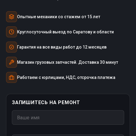
Опытные механики со стажем от 15 лет
Круглосуточный выезд по Саратову и области
Гарантия на все виды работ до 12 месяцев
Магазин грузовых запчастей. Доставка 30 минут
Работаем с юрлицами, НДС, отсрочка платежа
ЗАПИШИТЕСЬ НА РЕМОНТ