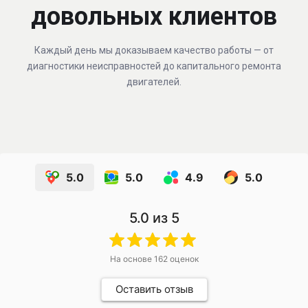
довольных клиентов
Каждый день мы доказываем качество работы — от
диагностики неисправностей до капитального ремонта
двигателей.
5.0
5.0
4.9
5.0
5.0
из 5
На основе
162
оценок
Оставить отзыв