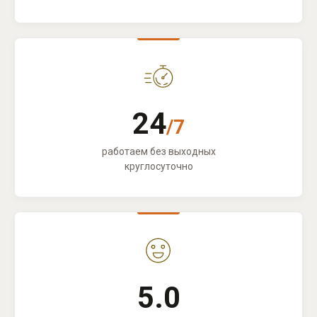
24
/7
работаем без выходных
круглосуточно
5.0