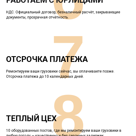
РАБОТАЕМ С ЮРЛИЦАМИ
НДС. Официальный договор, безналичный расчёт, закрывающие
документы, прозрачная отчётность.
7
ОТСРОЧКА ПЛАТЕЖА
Ремонтируем ваши грузовики сейчас, вы оплачиваете позже.
Отсрочка платежа до 10 календарных дней.
8
ТЕПЛЫЙ ЦЕХ
10 оборудованных постов, где мы ремонтируем ваши грузовики в
любую погоду — качественно и без сезонных задержек.